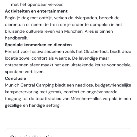
met het openbaar vervoer.
Activiteiten en entertainment
Begin je dag met ontbijt, verken de rivierpaden, bezoek de
dierentuin of neem de trein om je onder te dompelen in het
bruisende culturele leven van München. Alles is binnen
handbereik.
Speciale kenmerken en diensten
Perfect voor festivalseizoenen zoals het Oktoberfest, biedt deze
locatie zowel comfort als waarde. De levendige maar
ontspannen sfeer maakt het een uitstekende keuze voor sociale,
spontane verblijven.
Conclusie
Munich Central Camping biedt een naadloze, budgetvriendelijke
kampeerervaring met gemak, comfort en ongeëvenaarde
toegang tot de topattracties van München—alles verpakt in een
gezellige en handige setting.